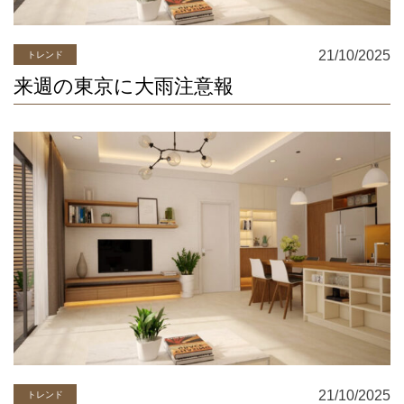
21/10/2025
トレンド
来週の東京に大雨注意報
21/10/2025
トレンド