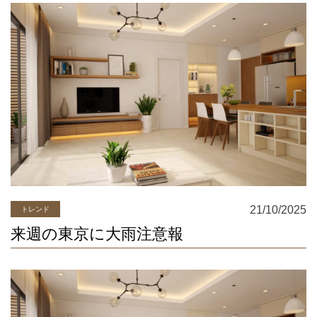
21/10/2025
トレンド
来週の東京に大雨注意報