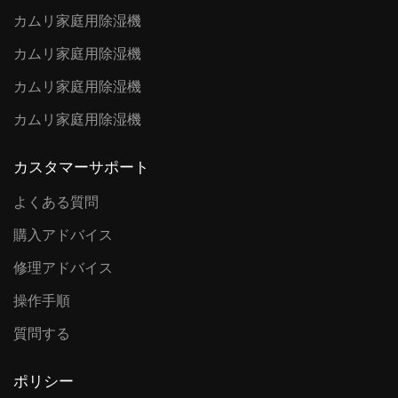
カムリ家庭用除湿機
カムリ家庭用除湿機
カムリ家庭用除湿機
カムリ家庭用除湿機
カスタマーサポート
よくある質問
購入アドバイス
修理アドバイス
操作手順
質問する
ポリシー