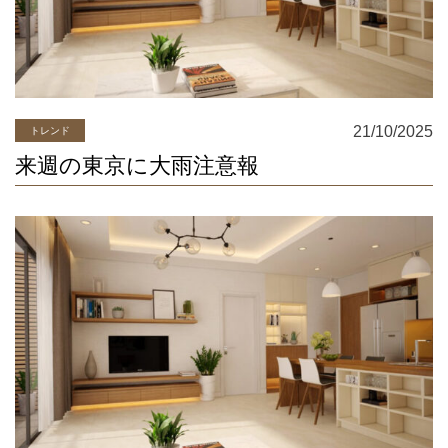
21/10/2025
トレンド
来週の東京に大雨注意報