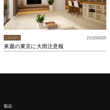
21/10/2025
トレンド
来週の東京に大雨注意報
製品