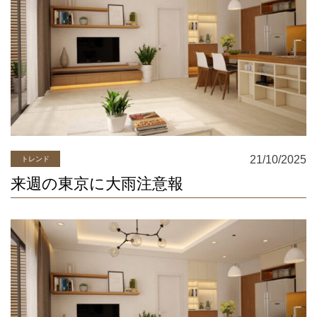
21/10/2025
トレンド
来週の東京に大雨注意報