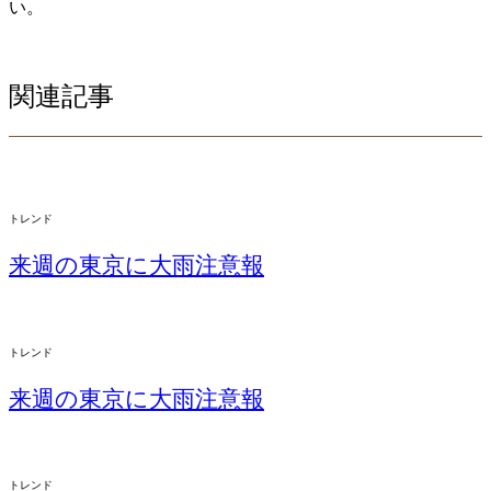
い。
関連記事
トレンド
来週の東京に大雨注意報
トレンド
来週の東京に大雨注意報
トレンド