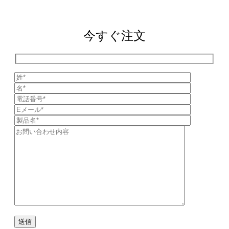
今すぐ注文