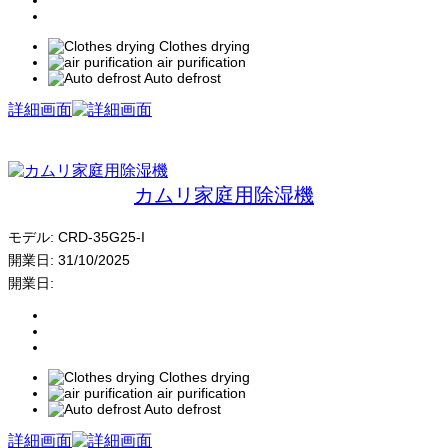
Clothes drying
air purification
Auto defrost
詳細画面
カムリ家庭用除湿機
モデル:
CRD-35G25-I
開業日:
31/10/2025
開業日:
Clothes drying
air purification
Auto defrost
詳細画面