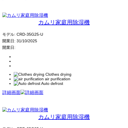
カムリ家庭用除湿機
モデル:
CRD-35G25-U
開業日:
31/10/2025
開業日:
Clothes drying
air purification
Auto defrost
詳細画面
カムリ家庭用除湿機