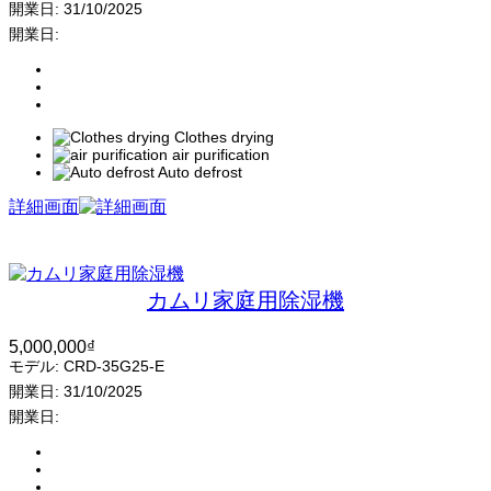
開業日:
31/10/2025
開業日:
Clothes drying
air purification
Auto defrost
詳細画面
カムリ家庭用除湿機
5,000,000
₫
モデル:
CRD-35G25-E
開業日:
31/10/2025
開業日: