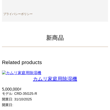
プライバシーポリシー
新商品
Related products
カムリ家庭用除湿機
5,000,000
₫
モデル:
CRD-35G25-R
開業日:
31/10/2025
開業日: