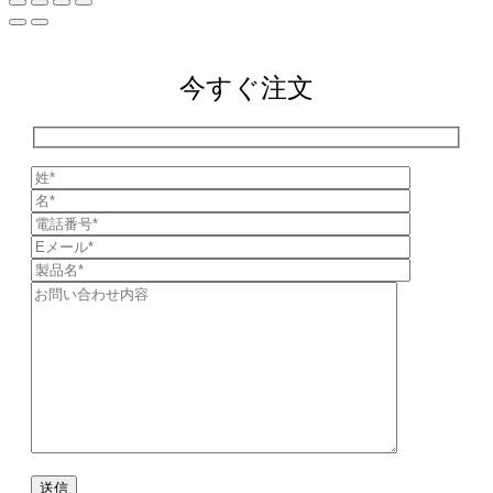
今すぐ注文