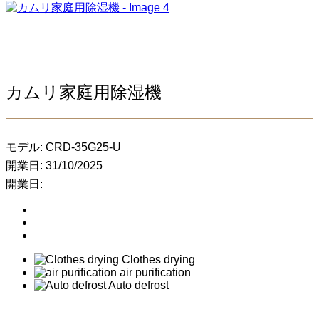
カムリ家庭用除湿機
モデル:
CRD-35G25-U
開業日:
31/10/2025
開業日:
Clothes drying
air purification
Auto defrost