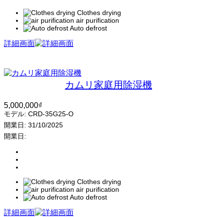
Clothes drying
air purification
Auto defrost
詳細画面
カムリ家庭用除湿機
5,000,000
₫
モデル:
CRD-35G25-O
開業日:
31/10/2025
開業日:
Clothes drying
air purification
Auto defrost
詳細画面