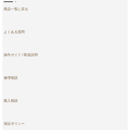
商品一覧に戻る
よくある質問
操作ガイド / 取扱説明
修理相談
購入相談
保証ポリシー