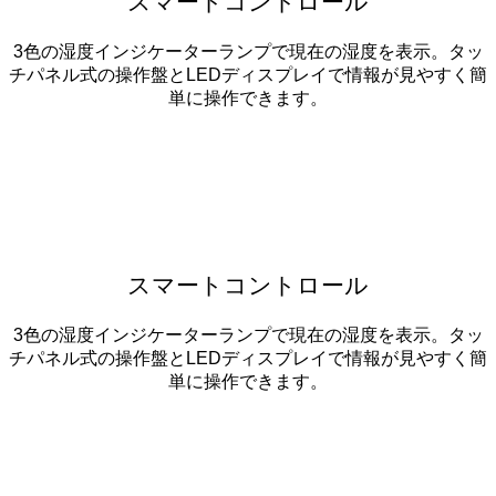
スマートコントロール
3色の湿度インジケーターランプで現在の湿度を表示。タッ
チパネル式の操作盤とLEDディスプレイで情報が見やすく簡
単に操作できます。
スマートコントロール
3色の湿度インジケーターランプで現在の湿度を表示。タッ
チパネル式の操作盤とLEDディスプレイで情報が見やすく簡
単に操作できます。