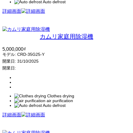
Auto defrost
詳細画面
カムリ家庭用除湿機
5,000,000
₫
モデル:
CRD-35G25-Y
開業日:
31/10/2025
開業日:
Clothes drying
air purification
Auto defrost
詳細画面