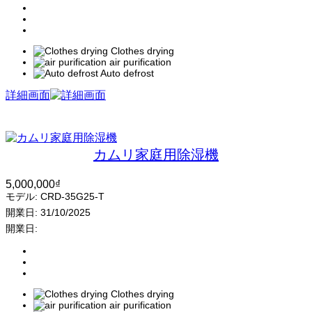
Clothes drying
air purification
Auto defrost
詳細画面
カムリ家庭用除湿機
5,000,000
₫
モデル:
CRD-35G25-T
開業日:
31/10/2025
開業日:
Clothes drying
air purification