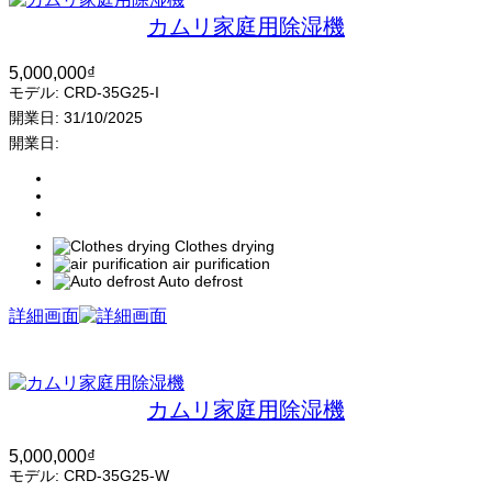
カムリ家庭用除湿機
5,000,000
₫
モデル:
CRD-35G25-I
開業日:
31/10/2025
開業日:
Clothes drying
air purification
Auto defrost
詳細画面
カムリ家庭用除湿機
5,000,000
₫
モデル:
CRD-35G25-W