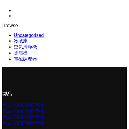
Browse
Uncategorized
冷蔵庫
空気清浄機
除湿機
電磁調理器
製品
カムリ家庭用除湿機
カムリ家庭用除湿機
カムリ家庭用除湿機
カムリ家庭用除湿機