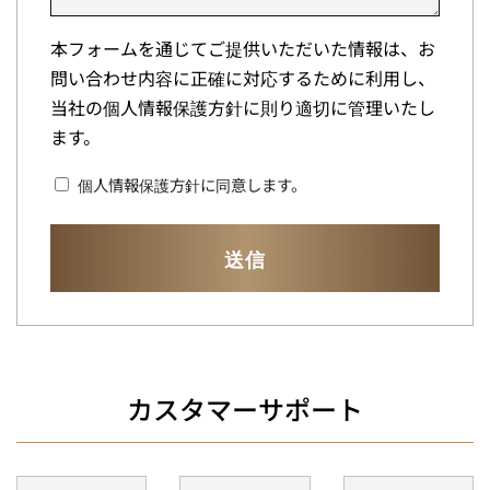
本フォームを通じてご提供いただいた情報は、お
問い合わせ内容に正確に対応するために利用し、
当社の個人情報保護方針に則り適切に管理いたし
ます。
個人情報保護方針に同意します。
カスタマーサポート