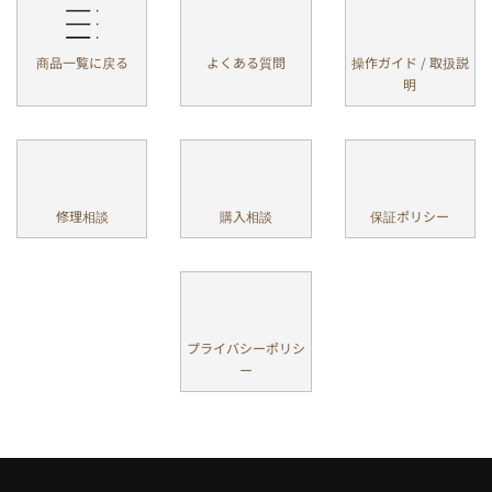
商品一覧に戻る
よくある質問
操作ガイド / 取扱説
明
修理相談
購入相談
保証ポリシー
プライバシーポリシ
ー