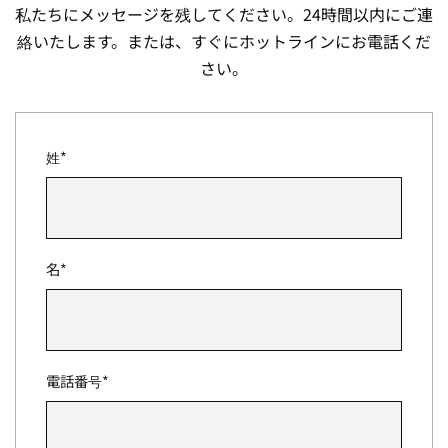
私たちにメッセージを残してください。24時間以内にご連
絡いたします。または、すぐにホットラインにお電話くだ
さい。
姓*
名*
電話番号*