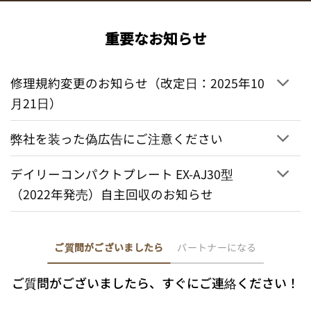
重要なお知らせ
修理規約変更のお知らせ（改定日：2025年10
月21日）
弊社を装った偽広告にご注意ください
デイリーコンパクトプレート EX-AJ30型
（2022年発売）自主回収のお知らせ
ご質問がございましたら
パートナーになる
ご質問がございましたら、すぐにご連絡ください！