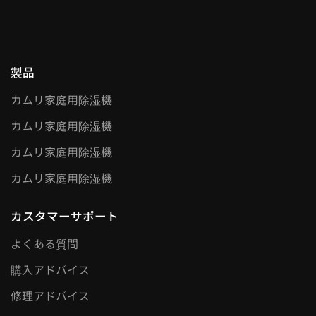
製品
カムリ家庭用除湿機
カムリ家庭用除湿機
カムリ家庭用除湿機
カムリ家庭用除湿機
カスタマーサポート
よくある質問
購入アドバイス
修理アドバイス