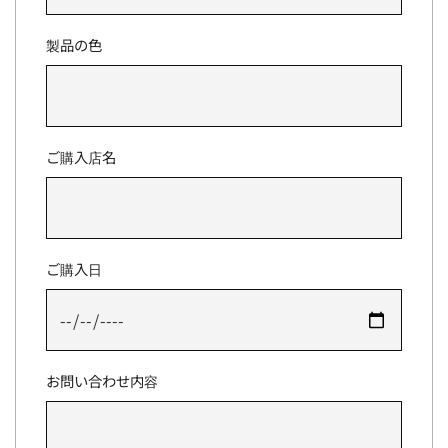
製品の色
ご購入店名
ご購入日
お問い合わせ内容